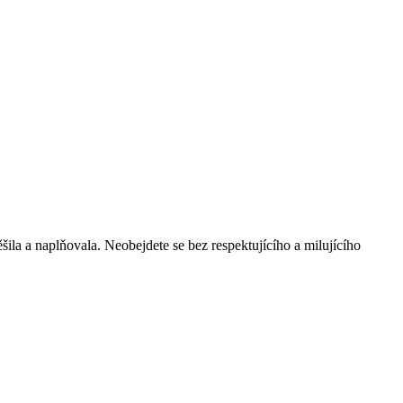
šila a naplňovala. Neobejdete se bez respektujícího a milujícího