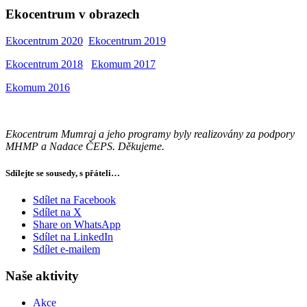
Ekocentrum v obrazech
Ekocentrum 2020
Ekocentrum 2019
Ekocentrum 2018
Ekomum 2017
Ekomum 2016
Ekocentrum Mumraj a jeho programy byly realizovány za podpory
MHMP a Nadace ČEPS. Děkujeme.
Sdílejte se sousedy, s přáteli…
Sdílet na Facebook
Sdílet na X
Share on WhatsApp
Sdílet na LinkedIn
Sdílet e-mailem
Naše aktivity
Akce