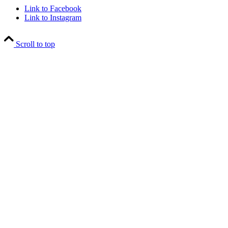
Link to Facebook
Link to Instagram
Scroll to top