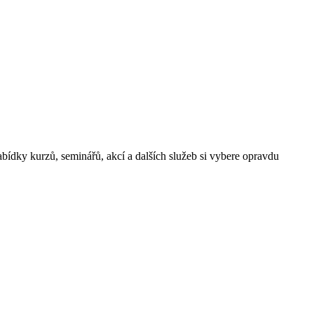
ídky kurzů, seminářů, akcí a dalších služeb si vybere opravdu