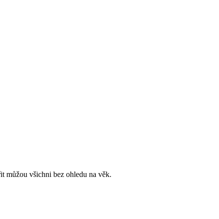
it můžou všichni bez ohledu na věk.