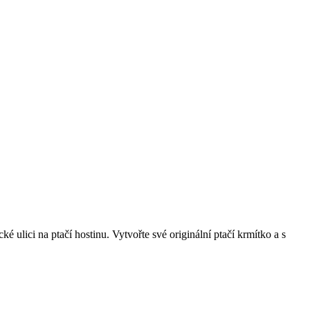
 ulici na ptačí hostinu. Vytvořte své originální ptačí krmítko a s