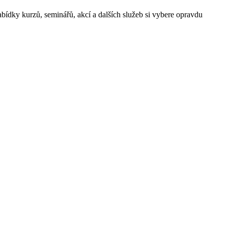
ídky kurzů, seminářů, akcí a dalších služeb si vybere opravdu