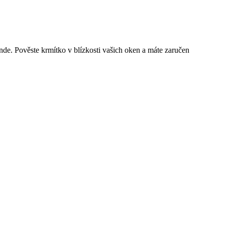
nde. Pověste krmítko v blízkosti vašich oken a máte zaručen