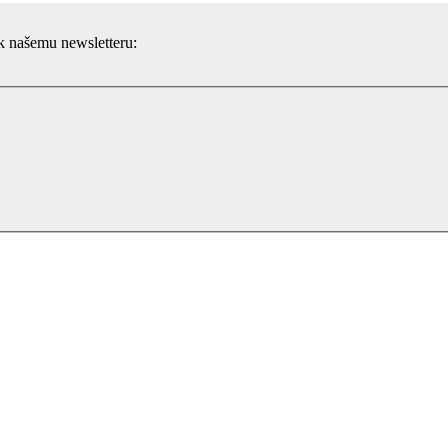
 k našemu newsletteru: