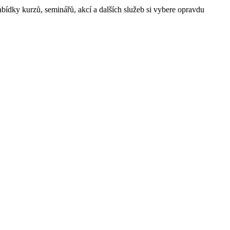
ídky kurzů, seminářů, akcí a dalších služeb si vybere opravdu