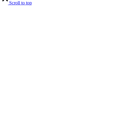
Scroll to top