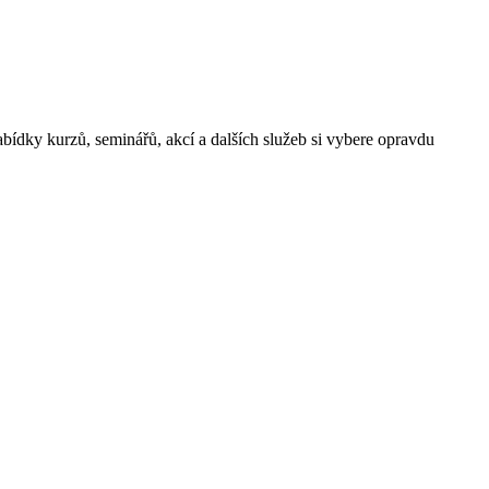
ídky kurzů, seminářů, akcí a dalších služeb si vybere opravdu