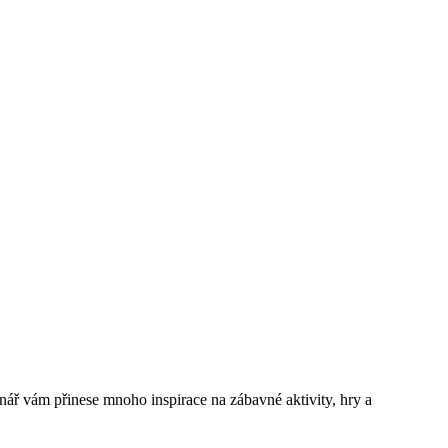
inář vám přinese mnoho inspirace na zábavné aktivity, hry a