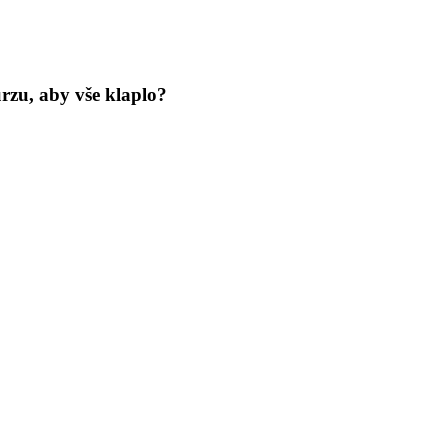
zu, aby vše klaplo?