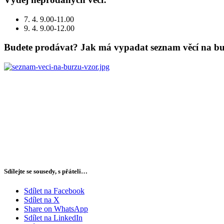
7. 4. 9.00-11.00
9. 4. 9.00-12.00
Budete prodávat? Jak má vypadat seznam věcí na bur
Sdílejte se sousedy, s přáteli…
Sdílet na Facebook
Sdílet na X
Share on WhatsApp
Sdílet na LinkedIn