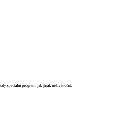
aly speciální program, jak jinak než vánoční.